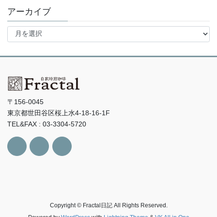
アーカイブ
ア
ー
カ
イ
ブ
〒156-0045
東京都世田谷区桜上水4-18-16-1F
TEL&FAX : 03-3304-5720
Copyright © Fractal日記 All Rights Reserved.