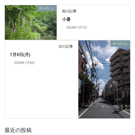
日々のこと
前の記事
小暑
2018年7月7日
日々のこと
次の記事
7月9日(月)
2018年7月9日
最近の投稿