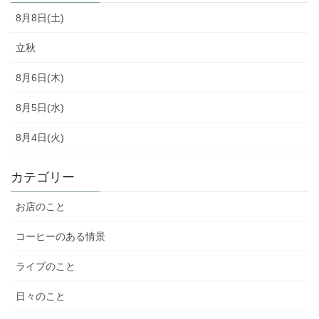
8月8日(土)
立秋
8月6日(木)
8月5日(水)
8月4日(火)
カテゴリー
お店のこと
コーヒーのある情景
ライブのこと
日々のこと