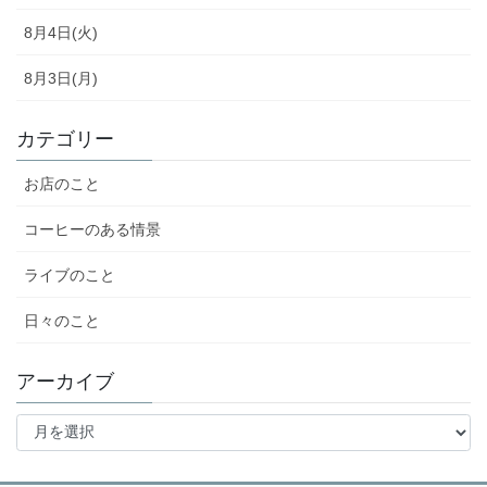
8月4日(火)
8月3日(月)
カテゴリー
お店のこと
コーヒーのある情景
ライブのこと
日々のこと
アーカイブ
ア
ー
カ
イ