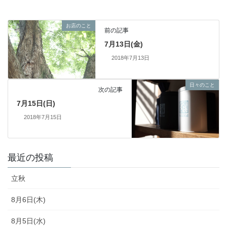
お店のこと
前の記事
7月13日(金)
2018年7月13日
日々のこと
次の記事
7月15日(日)
2018年7月15日
最近の投稿
立秋
8月6日(木)
8月5日(水)