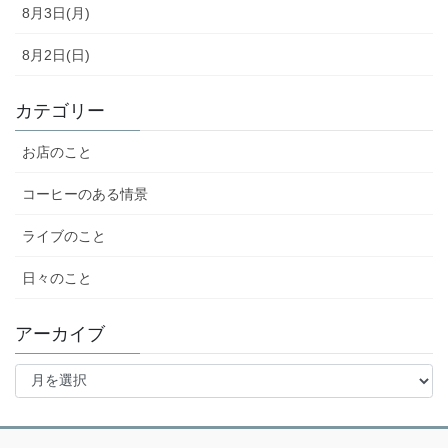
8月3日(月)
8月2日(日)
カテゴリー
お店のこと
コーヒーのある情景
ライブのこと
日々のこと
アーカイブ
ア
ー
カ
イ
ブ