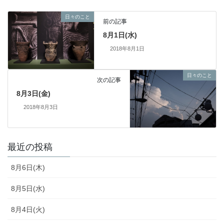
日々のこと
前の記事
8月1日(水)
2018年8月1日
日々のこと
次の記事
8月3日(金)
2018年8月3日
最近の投稿
8月6日(木)
8月5日(水)
8月4日(火)