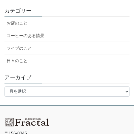
カテゴリー
お店のこと
コーヒーのある情景
ライブのこと
日々のこと
アーカイブ
ア
ー
カ
イ
ブ
〒156-0045