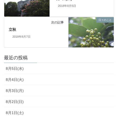
2018年8月5日
日々のこと
次の記事
立秋
2018年8月7日
最近の投稿
8月5日(水)
8月4日(火)
8月3日(月)
8月2日(日)
8月1日(土)