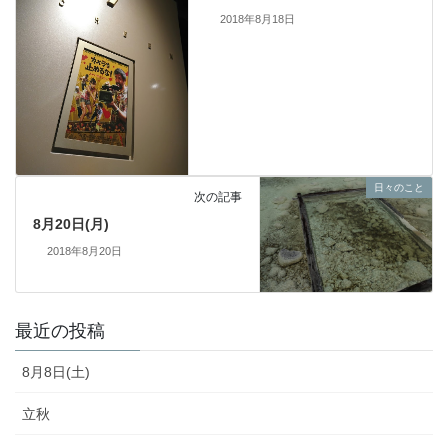
2018年8月18日
日々のこと
次の記事
8月20日(月)
2018年8月20日
最近の投稿
8月8日(土)
立秋