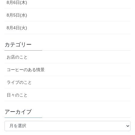
8月6日(木)
8月5日(水)
8月4日(火)
カテゴリー
お店のこと
コーヒーのある情景
ライブのこと
日々のこと
アーカイブ
ア
ー
カ