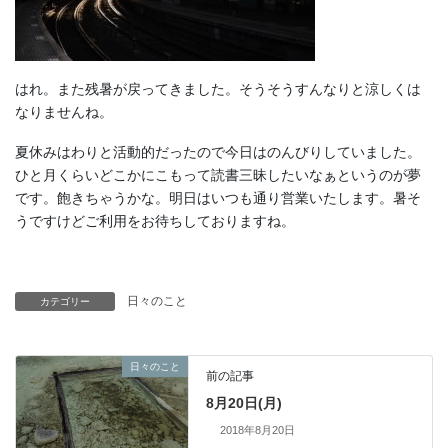
はれ。また残暑が戻ってきました。そうそうすんなりと涼しくは
なりませんね。
夏休みはわりと活動的だったので今日はのんびりしていました。
ひと月くらいどこかにこもって読書三昧したいなぁというのが夢
です。飽きちゃうかな。明日はいつも通り営業いたします。暑そ
うですけどご利用をお待ちしておりますね。
日々のこと
カテゴリー
日々のこと
前の記事
8月20日(月)
2018年8月20日