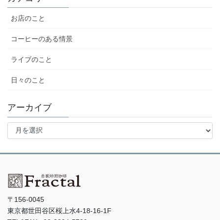
お店のこと
コーヒーのある情景
ライブのこと
日々のこと
アーカイブ
ア
ー
カ
イ
ブ
〒156-0045
東京都世田谷区桜上水4-18-16-1F