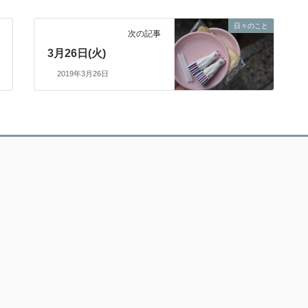
日々のこと
次の記事
3月26日(火)
2019年3月26日