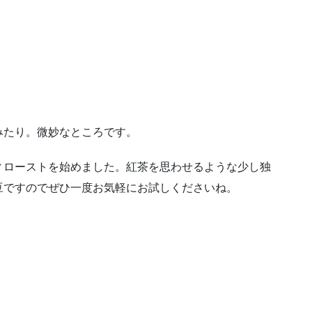
みたり。微妙なところです。
ィローストを始めました。紅茶を思わせるような少し独
豆ですのでぜひ一度お気軽にお試しくださいね。