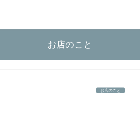
お店のこと
お店のこと