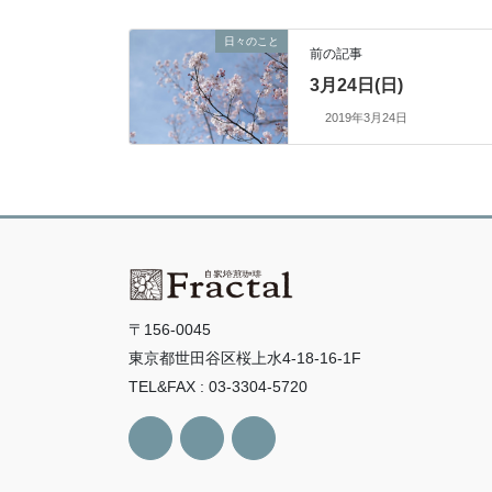
日々のこと
前の記事
3月24日(日)
2019年3月24日
〒156-0045
東京都世田谷区桜上水4-18-16-1F
TEL&FAX : 03-3304-5720