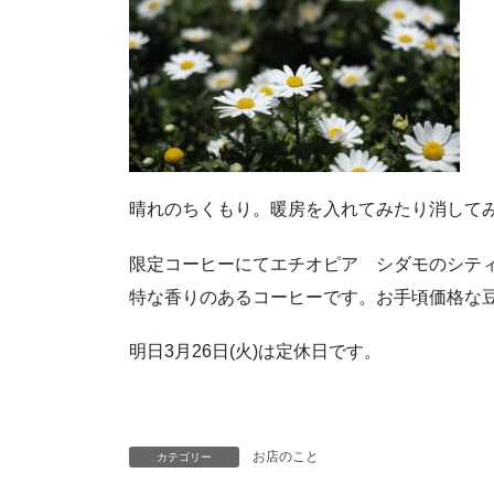
晴れのちくもり。暖房を入れてみたり消して
限定コーヒーにてエチオピア シダモのシテ
特な香りのあるコーヒーです。お手頃価格な
明日3月26日(火)は定休日です。
お店のこと
カテゴリー