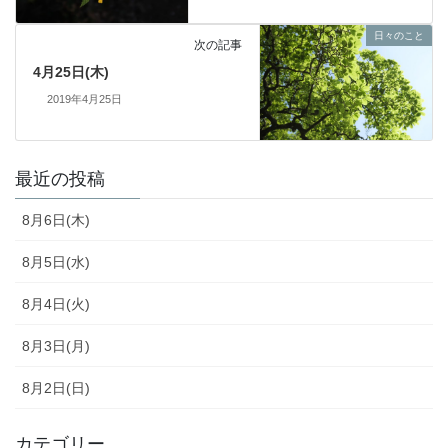
日々のこと
次の記事
4月25日(木)
2019年4月25日
最近の投稿
8月6日(木)
8月5日(水)
8月4日(火)
8月3日(月)
8月2日(日)
カテゴリー