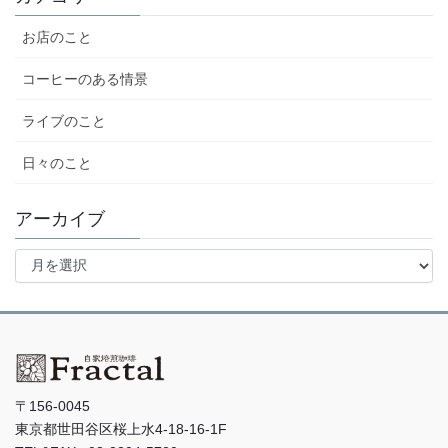
お店のこと
コーヒーのある情景
ライブのこと
日々のこと
アーカイブ
ア
ー
カ
イ
ブ
〒156-0045
東京都世田谷区桜上水4-18-16-1F