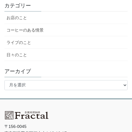
カテゴリー
お店のこと
コーヒーのある情景
ライブのこと
日々のこと
アーカイブ
ア
ー
カ
イ
ブ
〒156-0045