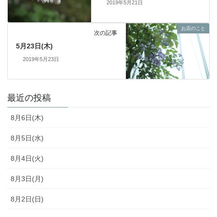
2019年5月21日
お店のこと
次の記事
5月23日(木)
2019年5月23日
最近の投稿
8月6日(木)
8月5日(水)
8月4日(火)
8月3日(月)
8月2日(日)