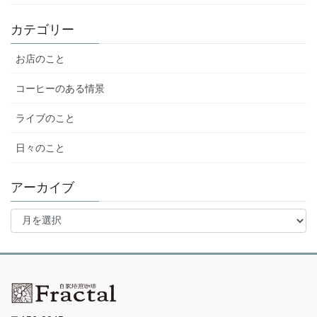
カテゴリー
お店のこと
コーヒーのある情景
ライブのこと
日々のこと
アーカイブ
ア
ー
カ
イ
ブ