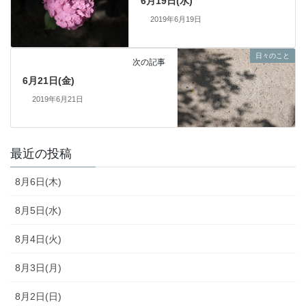
6月19日(水)
2019年6月19日
日々のこと
次の記事
6月21日(金)
2019年6月21日
最近の投稿
8月6日(木)
8月5日(水)
8月4日(火)
8月3日(月)
8月2日(日)