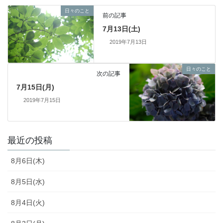
日々のこと
前の記事
7月13日(土)
2019年7月13日
日々のこと
次の記事
7月15日(月)
2019年7月15日
最近の投稿
8月6日(木)
8月5日(水)
8月4日(火)