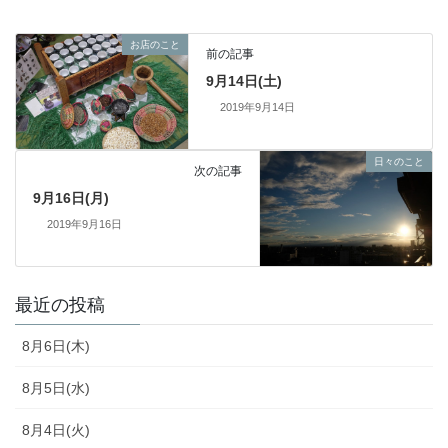
お店のこと
前の記事
9月14日(土)
2019年9月14日
日々のこと
次の記事
9月16日(月)
2019年9月16日
最近の投稿
8月6日(木)
8月5日(水)
8月4日(火)