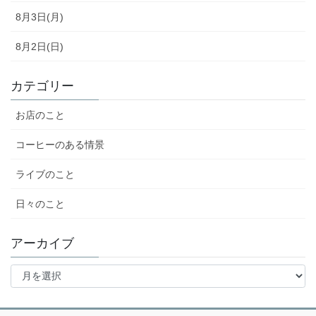
8月3日(月)
8月2日(日)
カテゴリー
お店のこと
コーヒーのある情景
ライブのこと
日々のこと
アーカイブ
ア
ー
カ
イ