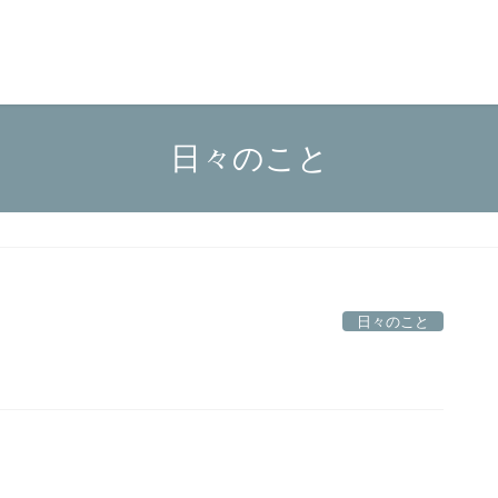
日々のこと
日々のこと