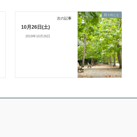
日々のこと
次の記事
10月26日(土)
2019年10月26日