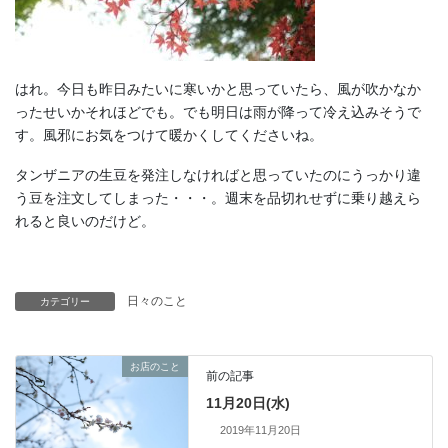
はれ。今日も昨日みたいに寒いかと思っていたら、風が吹かなか
ったせいかそれほどでも。でも明日は雨が降って冷え込みそうで
す。風邪にお気をつけて暖かくしてくださいね。
タンザニアの生豆を発注しなければと思っていたのにうっかり違
う豆を注文してしまった・・・。週末を品切れせずに乗り越えら
れると良いのだけど。
日々のこと
カテゴリー
お店のこと
前の記事
11月20日(水)
2019年11月20日