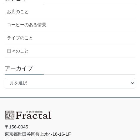
お店のこと
コーヒーのある情景
ライブのこと
日々のこと
アーカイブ
ア
ー
カ
イ
ブ
〒156-0045
東京都世田谷区桜上水4-18-16-1F