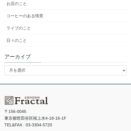
お店のこと
コーヒーのある情景
ライブのこと
日々のこと
アーカイブ
ア
ー
カ
イ
ブ
〒156-0045
東京都世田谷区桜上水4-18-16-1F
TEL&FAX : 03-3304-5720