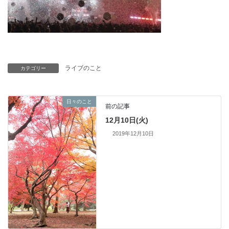
ライブのこと
カテゴリー
日々のこと
前の記事
12月10日(火)
2019年12月10日