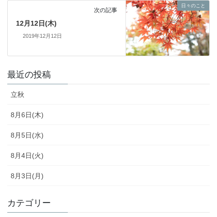
日々のこと
次の記事
12月12日(木)
2019年12月12日
最近の投稿
立秋
8月6日(木)
8月5日(水)
8月4日(火)
8月3日(月)
カテゴリー