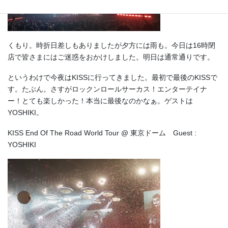
くもり。時折日差しもありましたが夕方には雨も。今日は16時閉
店で皆さまにはご迷惑をおかけしました。明日は通常通りです。
というわけで今夜はKISSに行ってきました。最初で最後のKISSで
す。たぶん。さすがロックンロールサーカス！エンターテイナ
ー！とても楽しかった！本当に最後なのかなぁ。ゲストは
YOSHIKI。
KISS End Of The Road World Tour @ 東京ドーム Guest :
YOSHIKI