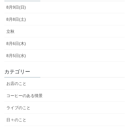
8月9日(日)
8月8日(土)
立秋
8月6日(木)
8月5日(水)
カテゴリー
お店のこと
コーヒーのある情景
ライブのこと
日々のこと