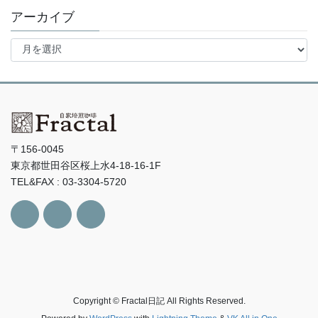
アーカイブ
ア
ー
カ
イ
ブ
〒156-0045
東京都世田谷区桜上水4-18-16-1F
TEL&FAX : 03-3304-5720
Copyright © Fractal日記 All Rights Reserved.