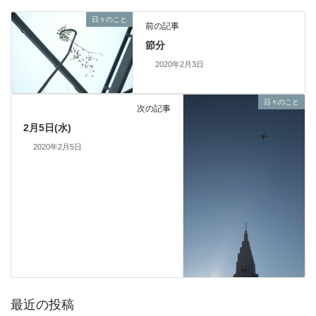
日々のこと
前の記事
節分
2020年2月3日
日々のこと
次の記事
2月5日(水)
2020年2月5日
最近の投稿