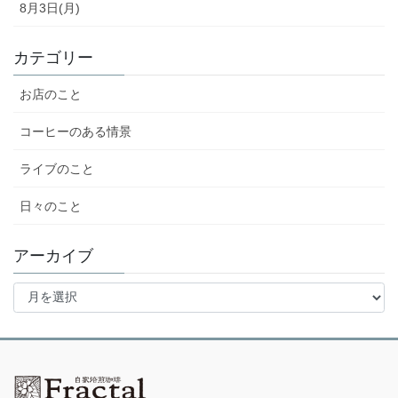
8月3日(月)
カテゴリー
お店のこと
コーヒーのある情景
ライブのこと
日々のこと
アーカイブ
ア
ー
カ
イ
ブ