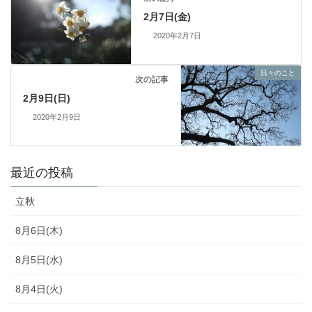
2月7日(金)
2020年2月7日
日々のこと
次の記事
2月9日(日)
2020年2月9日
最近の投稿
立秋
8月6日(木)
8月5日(水)
8月4日(火)