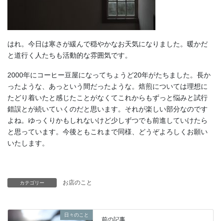
はれ。今日は寒さが緩んで穏やかなお天気になりました。暖かだ
と道行く人たちも活動的な雰囲気です。
2000年にコーヒー豆屋になってちょうど20年がたちました。長か
ったような、あっという間だったような。焙煎については理想に
たどり着いたと感じたことがなくてこれからもずっと悩みと試行
錯誤とが続いていくのだと思います。それが楽しい部分なのです
よね。ゆっくりかもしれないけど少しずつでも前進していけたら
と思っています。今後ともこれまで同様、どうぞよろしくお願い
いたします。
お店のこと
カテゴリー
日々のこと
前の記事