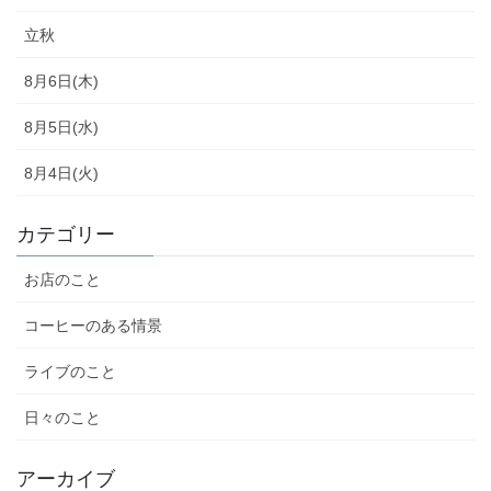
立秋
8月6日(木)
8月5日(水)
8月4日(火)
カテゴリー
お店のこと
コーヒーのある情景
ライブのこと
日々のこと
アーカイブ