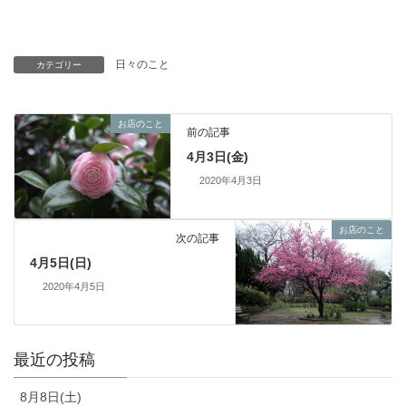
日々のこと
カテゴリー
お店のこと
前の記事
4月3日(金)
2020年4月3日
お店のこと
次の記事
4月5日(日)
2020年4月5日
最近の投稿
8月8日(土)