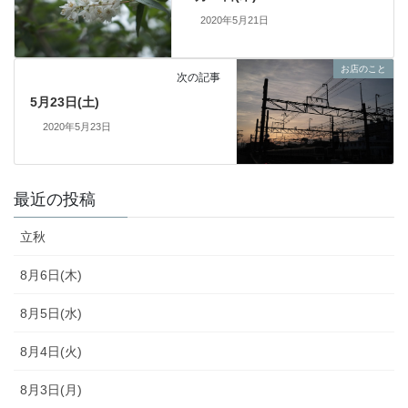
2020年5月21日
お店のこと
次の記事
5月23日(土)
2020年5月23日
最近の投稿
立秋
8月6日(木)
8月5日(水)
8月4日(火)
8月3日(月)