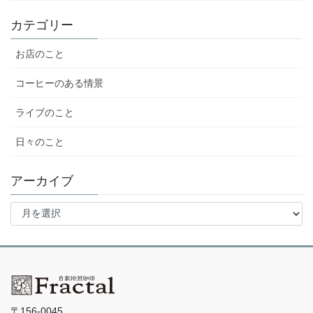
カテゴリー
お店のこと
コーヒーのある情景
ライブのこと
日々のこと
アーカイブ
ア
ー
カ
イ
ブ
〒156-0045