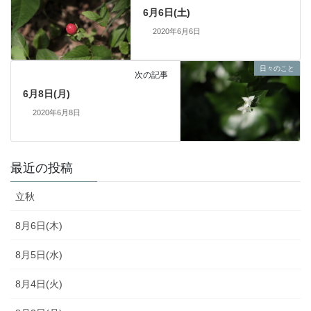
6月6日(土)
2020年6月6日
日々のこと
次の記事
6月8日(月)
2020年6月8日
最近の投稿
立秋
8月6日(木)
8月5日(水)
8月4日(火)