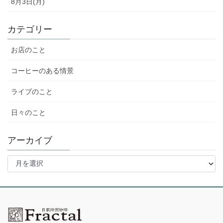
8月3日(月)
カテゴリー
お店のこと
コーヒーのある情景
ライブのこと
日々のこと
アーカイブ
ア
ー
カ
イ
ブ