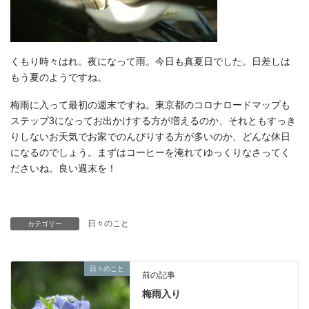
くもり時々はれ。夜になって雨。今日も真夏日でした。日差しは
もう夏のようですね。
梅雨に入って最初の週末ですね。東京都のコロナロードマップも
ステップ3になってお出かけする方が増えるのか、それともすっき
りしないお天気でお家でのんびりする方が多いのか、どんな休日
になるのでしょう。まずはコーヒーを淹れてゆっくりなさってく
ださいね。良い週末を！
日々のこと
カテゴリー
日々のこと
前の記事
梅雨入り