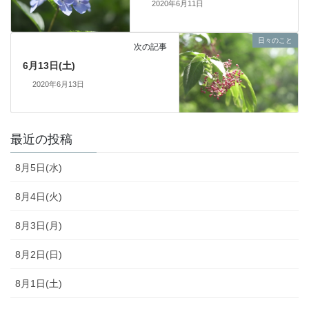
2020年6月11日
日々のこと
次の記事
6月13日(土)
2020年6月13日
最近の投稿
8月5日(水)
8月4日(火)
8月3日(月)
8月2日(日)
8月1日(土)