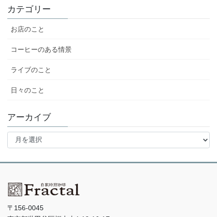
カテゴリー
お店のこと
コーヒーのある情景
ライブのこと
日々のこと
アーカイブ
ア
ー
カ
イ
ブ
〒156-0045