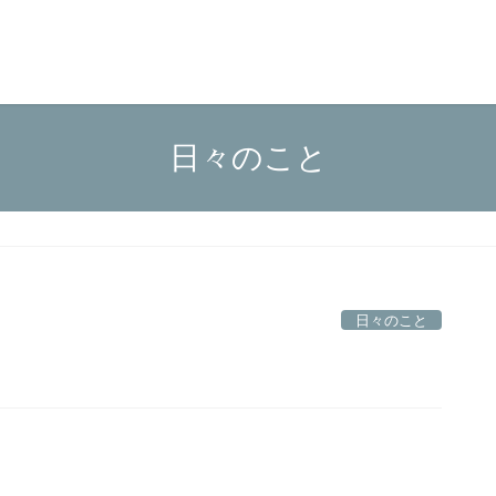
日々のこと
日々のこと