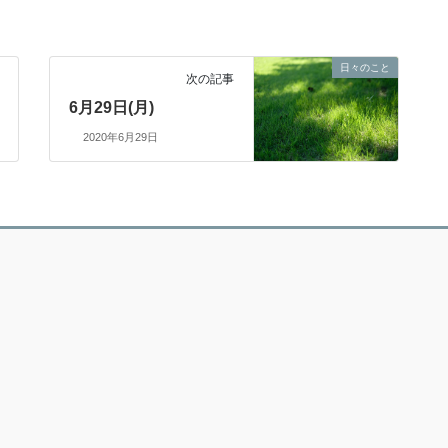
日々のこと
次の記事
6月29日(月)
2020年6月29日