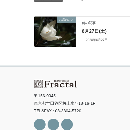
お店のこと
前の記事
6月27日(土)
2020年6月27日
〒156-0045
東京都世田谷区桜上水4-18-16-1F
TEL&FAX : 03-3304-5720