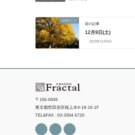
お店のこと
前の記事
12月9日(土)
2023年12月9日
〒156-0045
東京都世田谷区桜上水4-18-16-1F
TEL&FAX : 03-3304-5720