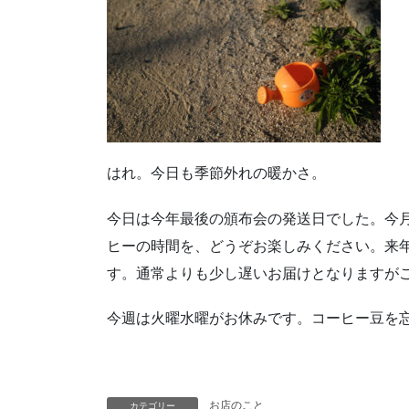
はれ。今日も季節外れの暖かさ。
今日は今年最後の頒布会の発送日でした。今
ヒーの時間を、どうぞお楽しみください。来年
す。通常よりも少し遅いお届けとなりますが
今週は火曜水曜がお休みです。コーヒー豆を
お店のこと
カテゴリー