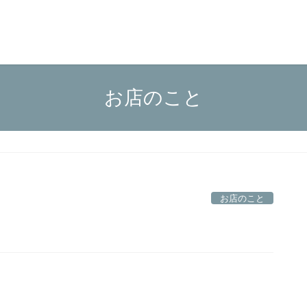
お店のこと
お店のこと