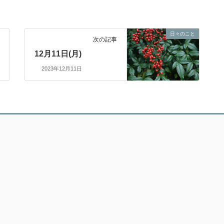
日々のこと
次の記事
12月11日(月)
2023年12月11日