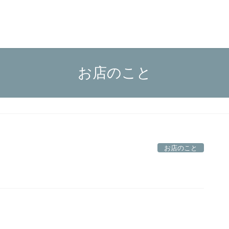
お店のこと
お店のこと