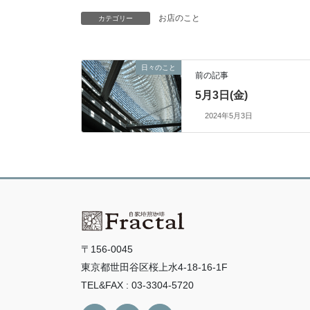
お店のこと
カテゴリー
日々のこと
前の記事
5月3日(金)
2024年5月3日
〒156-0045
東京都世田谷区桜上水4-18-16-1F
TEL&FAX : 03-3304-5720