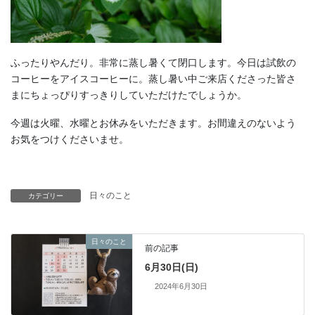
ふったりやんだり。非常に蒸し暑くて閉口します。今日は試飲の
コーヒーをアイスコーヒーに。蒸し暑い中ご来店くださった皆さ
まにちょっぴりすっきりしていただけたでしょうか。
今週は火曜、水曜とお休みをいただきます。お間違えのないよう
お気をつけくださいませ。
日々のこと
カテゴリー
日々のこと
前の記事
6月30日(日)
2024年6月30日