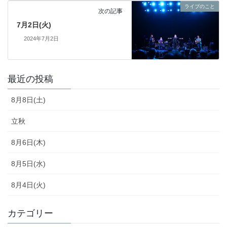
ライブのこと
次の記事
7月2日(火)
2024年7月2日
最近の投稿
8月8日(土)
立秋
8月6日(木)
8月5日(水)
8月4日(火)
カテゴリー