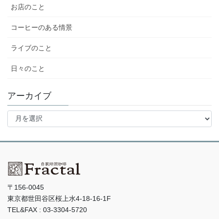
お店のこと
コーヒーのある情景
ライブのこと
日々のこと
アーカイブ
ア
ー
カ
イ
ブ
〒156-0045
東京都世田谷区桜上水4-18-16-1F
TEL&FAX : 03-3304-5720