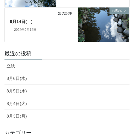
お店のこと
次の記事
9月14日(土)
2024年9月14日
最近の投稿
立秋
8月6日(木)
8月5日(水)
8月4日(火)
8月3日(月)
カテゴリー