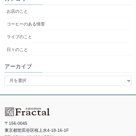
お店のこと
コーヒーのある情景
ライブのこと
日々のこと
アーカイブ
ア
ー
カ
イ
ブ
〒156-0045
東京都世田谷区桜上水4-18-16-1F