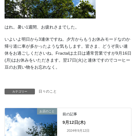
はれ。暑い1週間、お疲れさまでした。
いよいよ明日から3連休ですね。夕方からもうお休みモードなのか
帰り道に車が多かったような気もします。皆さま、どうぞ良い連
休をお過ごしくださいね。Fractalは土日は通常営業ですが9月16日
(月)はお休みをいただきます。翌17日(火)と連休ですのでコーヒー
豆のお買い物をお忘れなく。
日々のこと
カテゴリー
お店のこと
前の記事
9月12日(木)
2024年9月12日