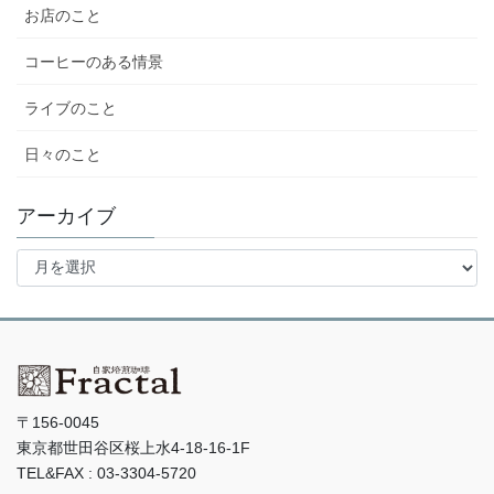
お店のこと
コーヒーのある情景
ライブのこと
日々のこと
アーカイブ
ア
ー
カ
イ
ブ
〒156-0045
東京都世田谷区桜上水4-18-16-1F
TEL&FAX : 03-3304-5720