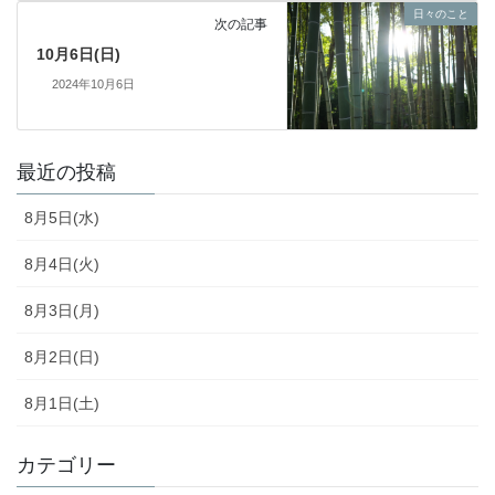
日々のこと
次の記事
10月6日(日)
2024年10月6日
最近の投稿
8月5日(水)
8月4日(火)
8月3日(月)
8月2日(日)
8月1日(土)
カテゴリー