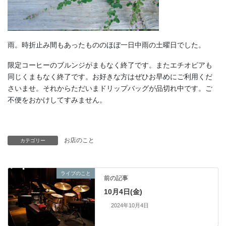
雨。時折止み間もあったもののほぼ一日中雨の土曜日でした。
限定コーヒーのブルンジがまもなく終了です。またエチオピアも
同じくまもなく終了です。お好きな方はぜひお早めにご利用くだ
さいませ。それからただいまドリップバッグが品切れ中です。ご
不便をおかけしてすみません。
お店のこと
カテゴリー
ライブのこと
前の記事
10月4日(金)
2024年10月4日