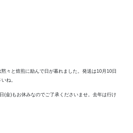
黙々と焙煎に励んで日が暮れました。発送は10月10日
さいね。
11日(金)もお休みなのでご了承くださいませ。去年は行け