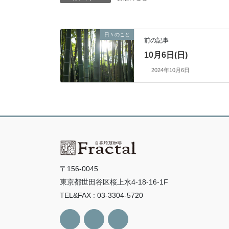
日々のこと
前の記事
10月6日(日)
2024年10月6日
〒156-0045
東京都世田谷区桜上水4-18-16-1F
TEL&FAX : 03-3304-5720