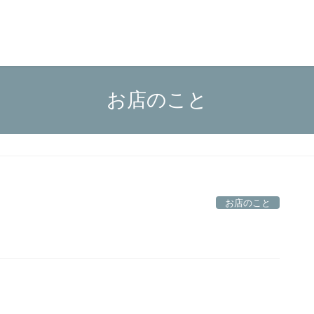
お店のこと
お店のこと