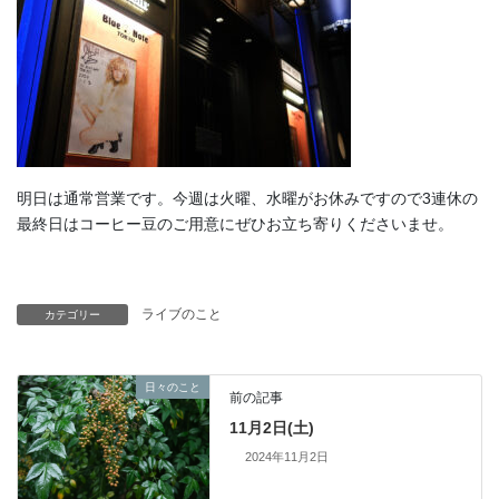
明日は通常営業です。今週は火曜、水曜がお休みですので3連休の
最終日はコーヒー豆のご用意にぜひお立ち寄りくださいませ。
ライブのこと
カテゴリー
日々のこと
前の記事
11月2日(土)
2024年11月2日