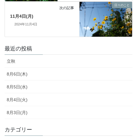
日々のこと
次の記事
11月4日(月)
2024年11月4日
最近の投稿
立秋
8月6日(木)
8月5日(水)
8月4日(火)
8月3日(月)
カテゴリー