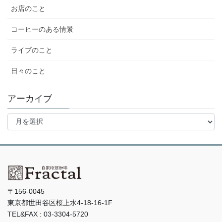
お店のこと
コーヒーのある情景
ライブのこと
日々のこと
アーカイブ
ア
ー
カ
イ
ブ
〒156-0045
東京都世田谷区桜上水4-18-16-1F
TEL&FAX : 03-3304-5720