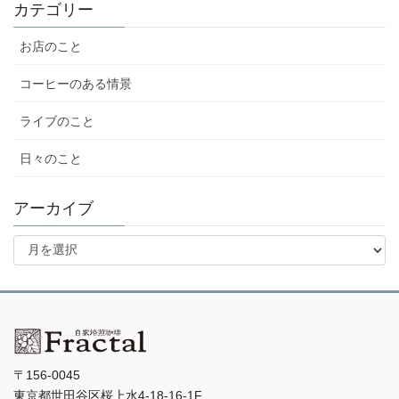
カテゴリー
お店のこと
コーヒーのある情景
ライブのこと
日々のこと
アーカイブ
ア
ー
カ
イ
ブ
〒156-0045
東京都世田谷区桜上水4-18-16-1F