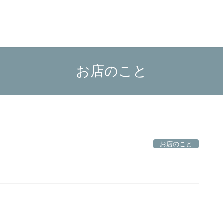
お店のこと
お店のこと