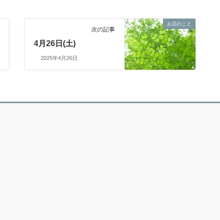
お店のこと
次の記事
4月26日(土)
2025年4月26日