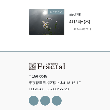
日々のこと
前の記事
4月24日(木)
2025年4月24日
〒156-0045
東京都世田谷区桜上水4-18-16-1F
TEL&FAX : 03-3304-5720