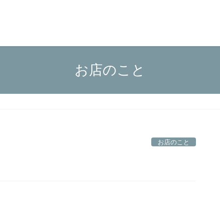
お店のこと
お店のこと