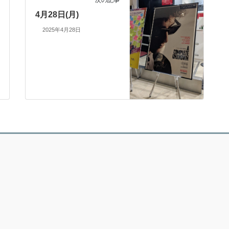
4月28日(月)
2025年4月28日