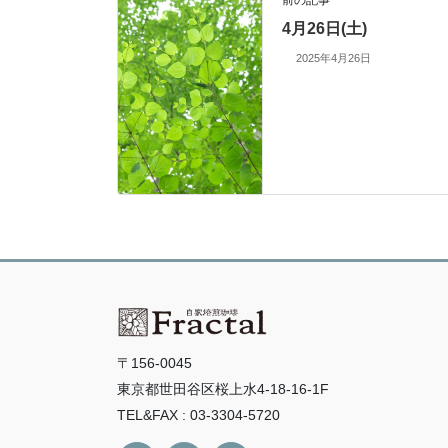
4月26日(土)
2025年4月26日
〒156-0045
東京都世田谷区桜上水4-18-16-1F
TEL&FAX : 03-3304-5720