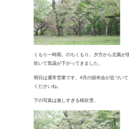
くもり一時雨。のちくもり。夕方から北風が
吹いて気温が下がってきました。
明日は通常営業です。4月の頒布会が近づい
くださいね。
下の写真は激しすぎる桜吹雪。