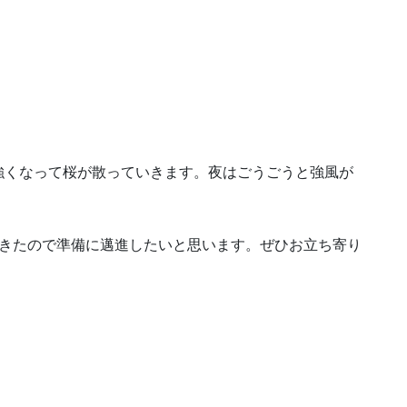
強くなって桜が散っていきます。夜はごうごうと強風が
てきたので準備に邁進したいと思います。ぜひお立ち寄り