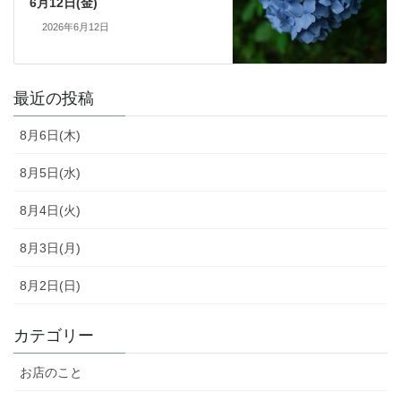
6月12日(金)
2026年6月12日
最近の投稿
8月6日(木)
8月5日(水)
8月4日(火)
8月3日(月)
8月2日(日)
カテゴリー
お店のこと