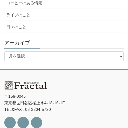
コーヒーのある情景
ライブのこと
日々のこと
アーカイブ
ア
ー
カ
イ
ブ
〒156-0045
東京都世田谷区桜上水4-18-16-1F
TEL&FAX : 03-3304-5720