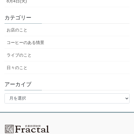
8月4日(火)
カテゴリー
お店のこと
コーヒーのある情景
ライブのこと
日々のこと
アーカイブ
ア
ー
カ
イ
ブ