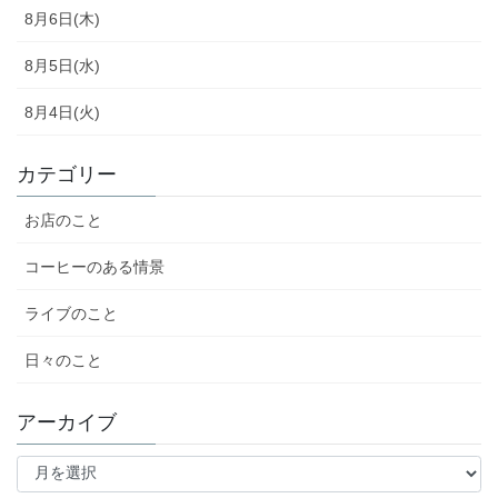
8月6日(木)
8月5日(水)
8月4日(火)
カテゴリー
お店のこと
コーヒーのある情景
ライブのこと
日々のこと
アーカイブ
ア
ー