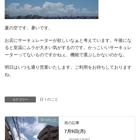
夏の空です。暑いです。
お店にサーキュレーターが欲しいなぁと考えています。午後にな
ると室温にムラが大きい気がするのです。かっこいいサーキュレ
ーターってないものですかねぇ。機能で選ぶしかないのかな。
明日はいつも通り営業いたします。ご利用をお待ちしております
ね。
日々のこと
カテゴリー
日々のこと
前の記事
7月9日(月)
2018年7月9日