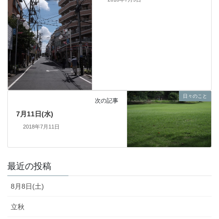
日々のこと
次の記事
7月11日(水)
2018年7月11日
最近の投稿
8月8日(土)
立秋