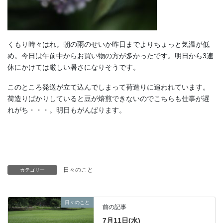
くもり時々はれ。朝の雨のせいか昨日までよりちょっと気温が低
め。今日は午前中からお買い物の方が多かったです。明日から3連
休にかけては厳しい暑さになりそうです。
このところ発送が立て込んでしまって荷造りに追われています。
荷造りばかりしていると豆が焙煎できないのでこちらも仕事が遅
れがち・・・。明日もがんばります。
日々のこと
カテゴリー
日々のこと
前の記事
7月11日(水)