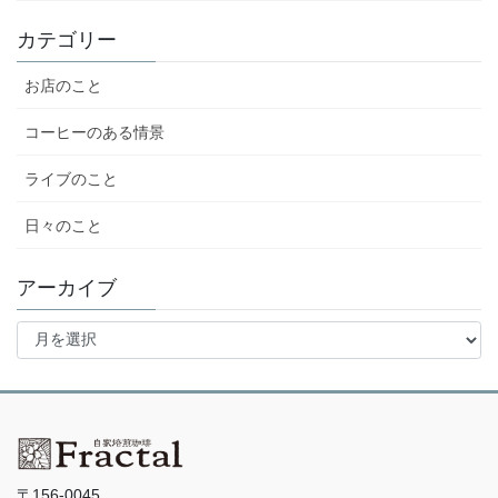
カテゴリー
お店のこと
コーヒーのある情景
ライブのこと
日々のこと
アーカイブ
ア
ー
カ
イ
ブ
〒156-0045