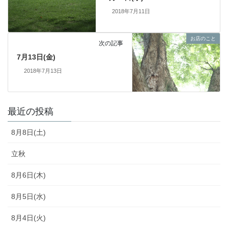
2018年7月11日
お店のこと
次の記事
7月13日(金)
2018年7月13日
最近の投稿
8月8日(土)
立秋
8月6日(木)
8月5日(水)
8月4日(火)