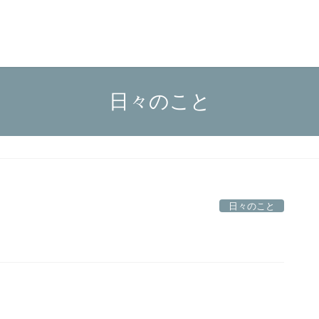
日々のこと
日々のこと