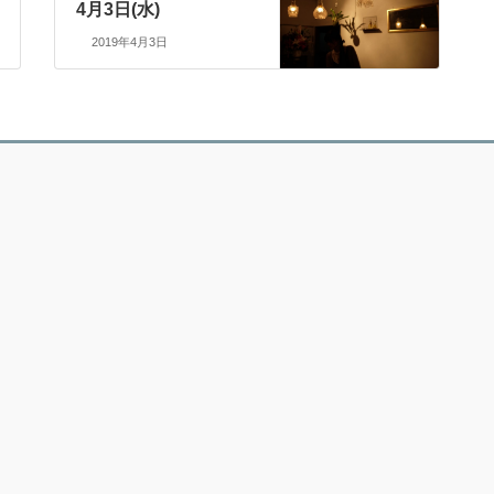
4月3日(水)
2019年4月3日