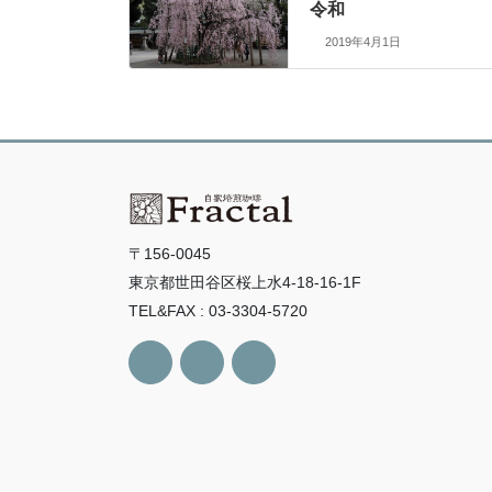
令和
2019年4月1日
〒156-0045
東京都世田谷区桜上水4-18-16-1F
TEL&FAX : 03-3304-5720