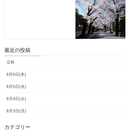
最近の投稿
立秋
8月6日(木)
8月5日(水)
8月4日(火)
8月3日(月)
カテゴリー