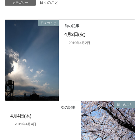
日々のこと
カテゴリー
日々のこと
前の記事
4月2日(火)
2019年4月2日
日々のこと
次の記事
4月4日(木)
2019年4月4日