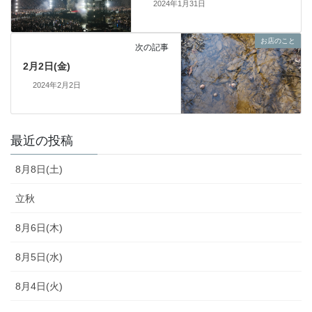
2024年1月31日
お店のこと
次の記事
2月2日(金)
2024年2月2日
最近の投稿
8月8日(土)
立秋
8月6日(木)
8月5日(水)
8月4日(火)