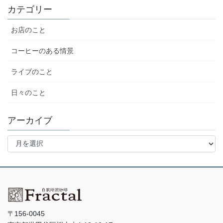
カテゴリー
お店のこと
コーヒーのある情景
ライブのこと
日々のこと
アーカイブ
ア
ー
カ
イ
ブ
〒156-0045