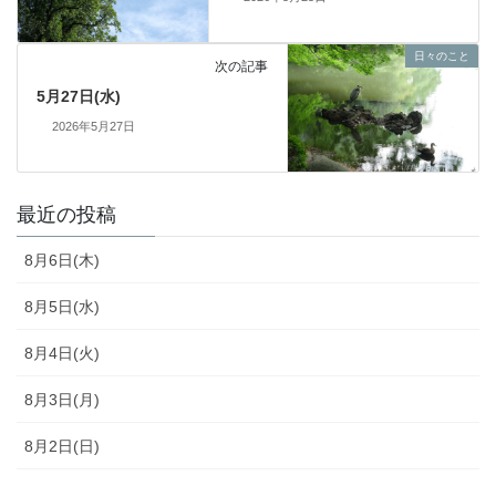
日々のこと
次の記事
5月27日(水)
2026年5月27日
最近の投稿
8月6日(木)
8月5日(水)
8月4日(火)
8月3日(月)
8月2日(日)