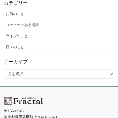
カテゴリー
お店のこと
コーヒーのある情景
ライブのこと
日々のこと
アーカイブ
ア
ー
カ
イ
ブ
〒156-0045
東京都世田谷区桜上水4-18-16-1F