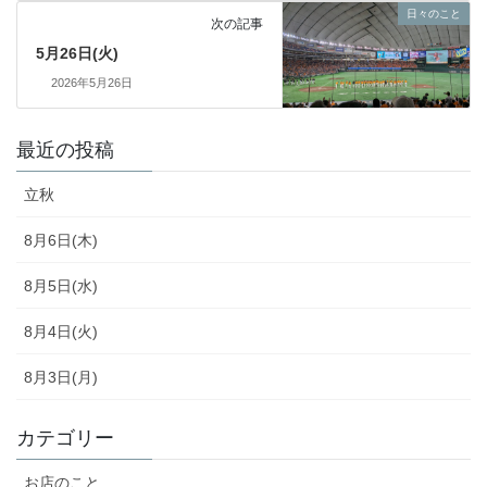
日々のこと
次の記事
5月26日(火)
2026年5月26日
最近の投稿
立秋
8月6日(木)
8月5日(水)
8月4日(火)
8月3日(月)
カテゴリー
お店のこと