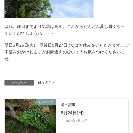
はれ。昨日までより気温は高め。これからだんだん蒸し暑くなっ
ていくのでしょうね・・・
明日5月26日(火)、明後日5月27日(水)はお休みをいただきます。ご
不便をおかけしますがお間違えのないようお気をつけくださいま
せ。
日々のこと
カテゴリー
お店のこと
前の記事
5月24日(日)
2026年5月24日