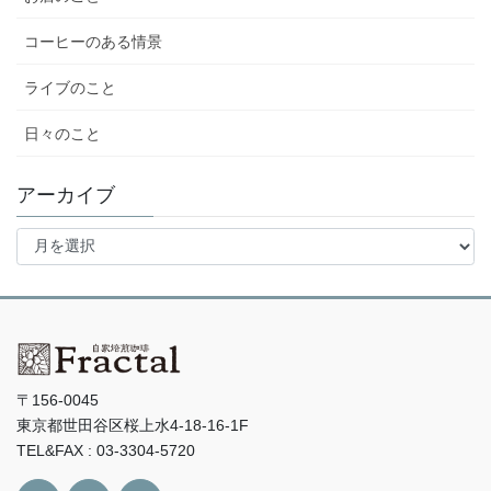
コーヒーのある情景
ライブのこと
日々のこと
アーカイブ
ア
ー
カ
イ
ブ
〒156-0045
東京都世田谷区桜上水4-18-16-1F
TEL&FAX : 03-3304-5720