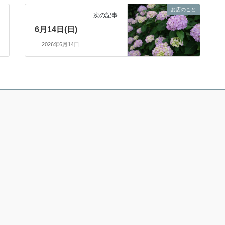
お店のこと
次の記事
6月14日(日)
2026年6月14日