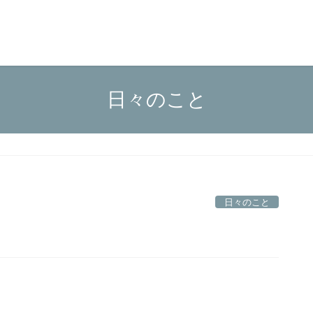
日々のこと
日々のこと