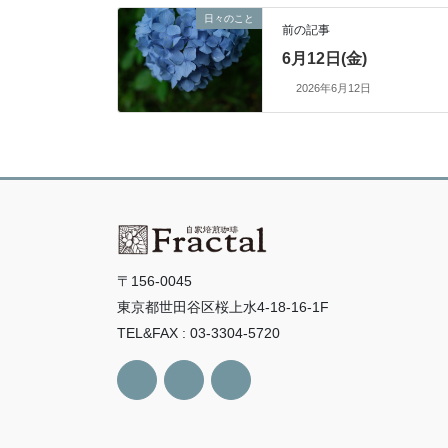
日々のこと
前の記事
6月12日(金)
2026年6月12日
〒156-0045
東京都世田谷区桜上水4-18-16-1F
TEL&FAX : 03-3304-5720