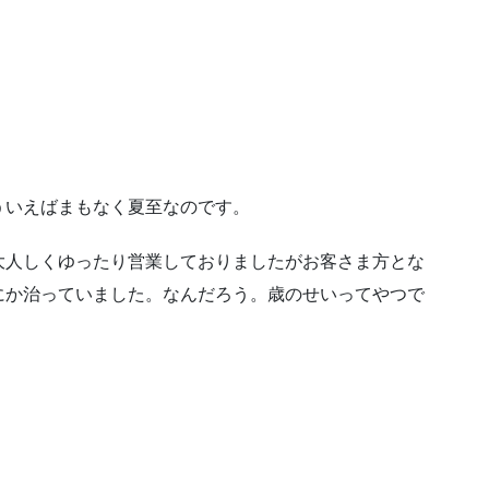
ういえばまもなく夏至なのです。
大人しくゆったり営業しておりましたがお客さま方とな
にか治っていました。なんだろう。歳のせいってやつで