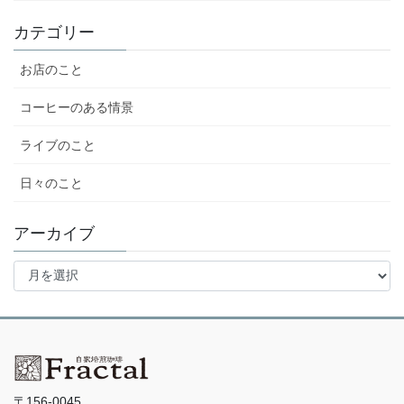
カテゴリー
お店のこと
コーヒーのある情景
ライブのこと
日々のこと
アーカイブ
ア
ー
カ
イ
ブ
〒156-0045