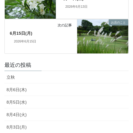
2026年6月13日
お店のこと
次の記事
6月15日(月)
2026年6月15日
最近の投稿
立秋
8月6日(木)
8月5日(水)
8月4日(火)
8月3日(月)