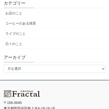
カテゴリー
お店のこと
コーヒーのある情景
ライブのこと
日々のこと
アーカイブ
ア
ー
カ
イ
ブ
〒156-0045
東京都世田谷区桜上水4-18-16-1F