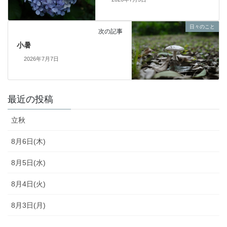
日々のこと
次の記事
小暑
2026年7月7日
最近の投稿
立秋
8月6日(木)
8月5日(水)
8月4日(火)
8月3日(月)