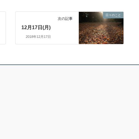
日々のこと
次の記事
12月17日(月)
2018年12月17日