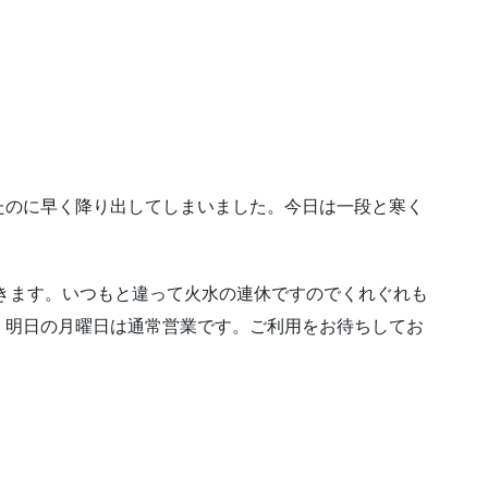
たのに早く降り出してしまいました。今日は一段と寒く
をいただきます。いつもと違って火水の連休ですのでくれぐれも
。明日の月曜日は通常営業です。ご利用をお待ちしてお