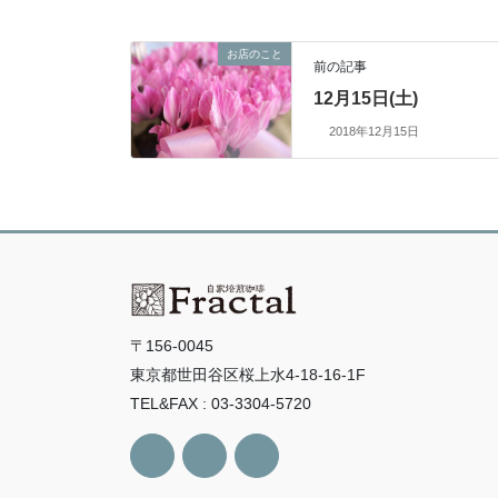
お店のこと
前の記事
12月15日(土)
2018年12月15日
〒156-0045
東京都世田谷区桜上水4-18-16-1F
TEL&FAX : 03-3304-5720