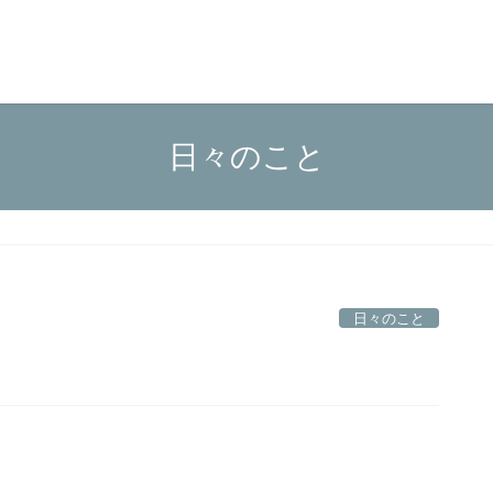
日々のこと
日々のこと