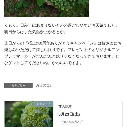
くもり。日差しはあまりないものの過ごしやすいお天気でした。
明日からはまた気温が上がるとか。
先日からの『桜上水8周年ありがとうキャンペーン』は皆さまにお
楽しみいただけて嬉しい限りです。プレゼントのオリジナルアン
ブレラマーカーがだんだんと残り少なくなってきております。ぜ
ひゲットしてくださいね。かわいいですよ。
お店のこと
カテゴリー
お店のこと
前の記事
5月23日(土)
2026年5月23日