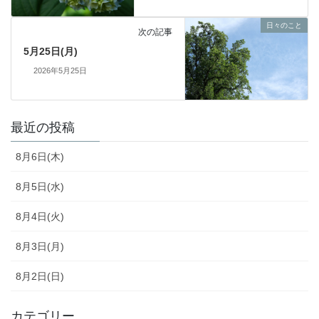
日々のこと
次の記事
5月25日(月)
2026年5月25日
最近の投稿
8月6日(木)
8月5日(水)
8月4日(火)
8月3日(月)
8月2日(日)
カテゴリー