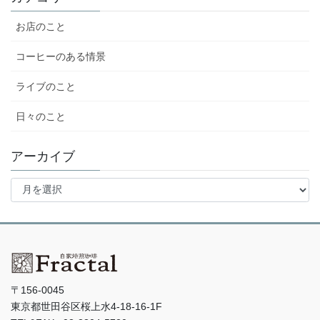
お店のこと
コーヒーのある情景
ライブのこと
日々のこと
アーカイブ
ア
ー
カ
イ
ブ
〒156-0045
東京都世田谷区桜上水4-18-16-1F