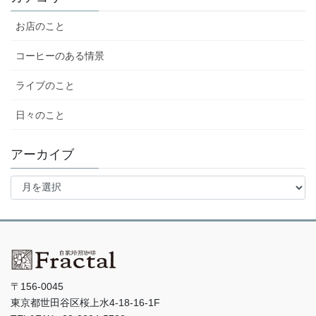
お店のこと
コーヒーのある情景
ライブのこと
日々のこと
アーカイブ
ア
ー
カ
イ
ブ
〒156-0045
東京都世田谷区桜上水4-18-16-1F