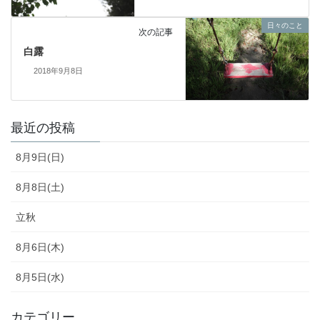
日々のこと
次の記事
白露
2018年9月8日
最近の投稿
8月9日(日)
8月8日(土)
立秋
8月6日(木)
8月5日(水)
カテゴリー