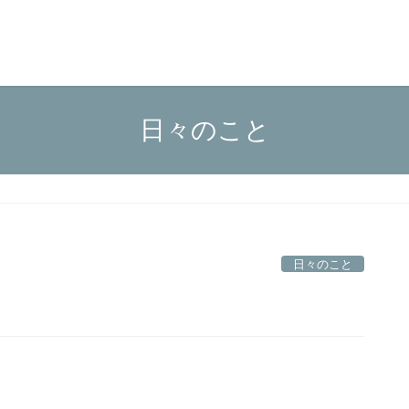
日々のこと
日々のこと