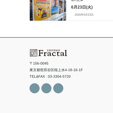
6月23日(火)
2026年6月23日
〒156-0045
東京都世田谷区桜上水4-18-16-1F
TEL&FAX : 03-3304-5720