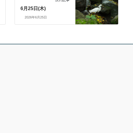
6月25日(木)
2026年6月25日