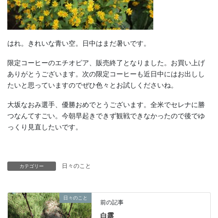
はれ。きれいな青い空。日中はまだ暑いです。
限定コーヒーのエチオピア、販売終了となりました。お買い上げ
ありがとうございます。次の限定コーヒーも近日中にはお出しし
たいと思っていますのでぜひ色々とお試しくださいね。
大坂なおみ選手、優勝おめでとうございます。全米でセレナに勝
つなんてすごい。今朝早起きできず観戦できなかったので後でゆ
っくり見直したいです。
日々のこと
カテゴリー
日々のこと
前の記事
白露