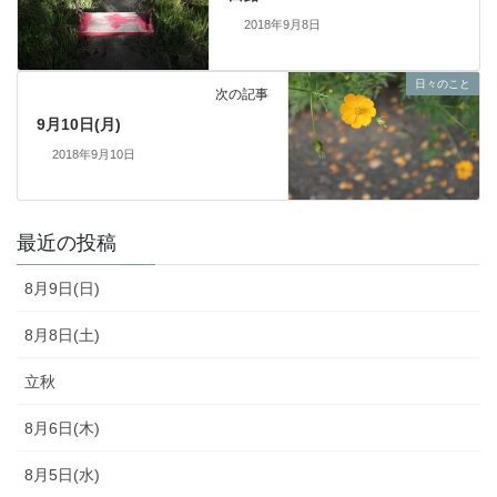
2018年9月8日
日々のこと
次の記事
9月10日(月)
2018年9月10日
最近の投稿
8月9日(日)
8月8日(土)
立秋
8月6日(木)
8月5日(水)