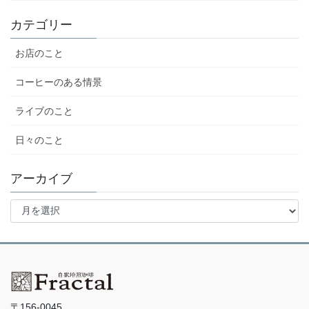
カテゴリー
お店のこと
コーヒーのある情景
ライブのこと
日々のこと
アーカイブ
ア
ー
カ
イ
ブ
〒156-0045